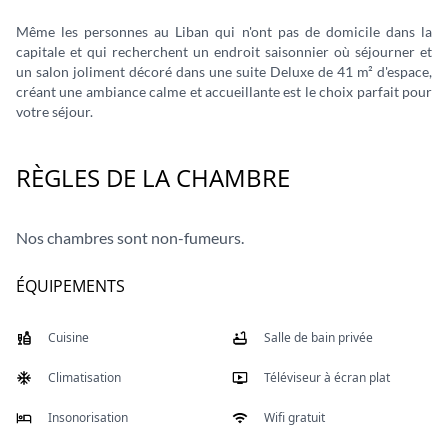
Même les personnes au Liban qui n'ont pas de domicile dans la
capitale et qui recherchent un endroit saisonnier où séjourner et
un salon joliment décoré dans une suite Deluxe de 41 m² d'espace,
créant une ambiance calme et accueillante est le choix parfait pour
votre séjour.
RÈGLES DE LA CHAMBRE
Nos chambres sont non-fumeurs.
ÉQUIPEMENTS
Cuisine
Salle de bain privée
Climatisation
Téléviseur à écran plat
Insonorisation
Wifi gratuit