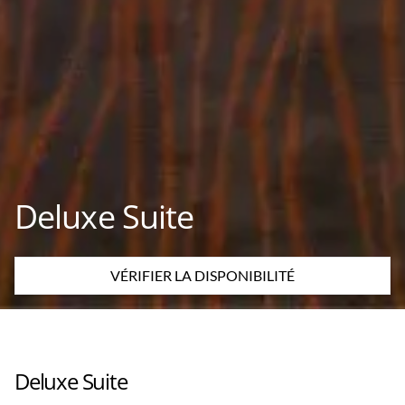
Deluxe Suite
VÉRIFIER LA DISPONIBILITÉ
Deluxe Suite